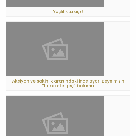
Yaşlılıkta aşk!
Aksiyon ve sakinlik arasındaki ince ayar: Beynimizin
“harekete geç” bölümü