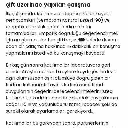
çift üzerinde yapılan çalışma
İlk çalışmada, katılımcılar depresif ve anksiyete
semptomları (Semptom Kontrol Listesi-90) ve
empatik doğruluk değerlendirmelerini
tamamladılar. Empatik doğruluğu değerlendirmek
için araştırmacılar her çiftten, evliliklerinde devam
eden bir çatışma hakkında 15 dakikalık bir konuşma
yapmalarını istedi ve bu konuşmayı kaydetti.
Birkaç gün sonra katılımcılar laboratuvara geri
döndü. Araştırmacılar bireylere kaydı gösterdi ve
aşırı olumsuzdan aşırı olumluya doğru giden bir
kadran kullanarak kaydı izlerken önce kendi
duygularının değerini derecelendirmelerini istedi.
Katılımcılar kadranı, o anda videodaki duygularının
değerliliğini ve yoğunluğunu temsil edecek şekilde
sürekli olarak ayarlamaları gerekiyordu.
Katılımcılar bu görevden sonra, partnerlerinin