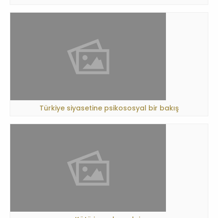
Türkiye siyasetine psikososyal bir bakış