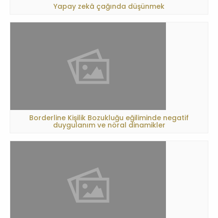
Yapay zekâ çağında düşünmek
Borderline Kişilik Bozukluğu eğiliminde negatif
duygulanım ve nöral dinamikler