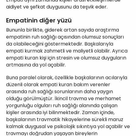
aidiyet ve şefkat duygusunu da teşvik eder.
Empatinin diğer yüzü
Bununla birlikte, giderek artan sayıda araştırma
empatinin ruh sağlığı açısından olumsuz sonuçları
da olabileceğini göstermektedir. Başkalarıyla
empati kurmak zahmetli ve maliyetli olabilir. Ayrıca
empati kuran kişi için stresin ve olumsuz duyguların
artmasına da yol açabilir.
Buna paralel olarak, özellikle başkalarının acılarıyla
düzenli olarak empati kuran bakım verenler
arasında ruh sağlığı sorunlarının daha yaygın
olduğu görülmüştür. İkincil travma ve merhamet
yorgunluğu olguları ruh sağlığı alanında çalışan
kişiler arasında iyi bilinmektedir. Zaman içinde,
başkalarının travmatik hikayelerine sürekli maruz
kalmak duygusal ve psikolojik sıkıntıya yol açabilir ve
travmayı doğrudan yaşayan bireylerin